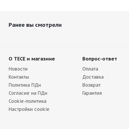
Ранее вы смотрели
О TECE и магазине
Вопрос-ответ
Новости
Оплата
Контакты
Доставка
Политика ПДн
Возврат
Согласие на ПДн
Гарантия
Cookie-политика
Настройки cookie