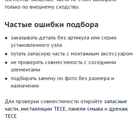
только по внешнему сходству.
Частые ошибки подбора
заказывать деталь без артикула или серии
установленного узла
путать запасную часть с монтажным аксессуаром
не проверять совместимость с соседними
элементами
подбирать замену по фото без размера и
назначения
Для проверки совместимости откройте
запасные
части
,
инсталляции TECE
,
панели смыва
и
дренаж
TECE
.