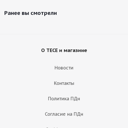
Ранее вы смотрели
О TECE и магазине
Новости
Контакты
Политика ПДн
Согласие на ПДн