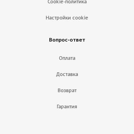
Cookie-политика
Настройки cookie
Вопрос-ответ
Оплата
Доставка
Возврат
Гарантия