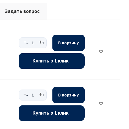
Задать вопрос
-
+
В корзину
Купить в 1 клик
-
+
В корзину
Купить в 1 клик