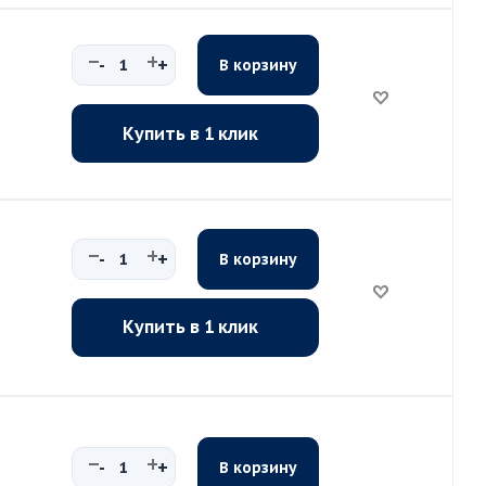
-
+
В корзину
Купить в 1 клик
-
+
В корзину
Купить в 1 клик
-
+
В корзину