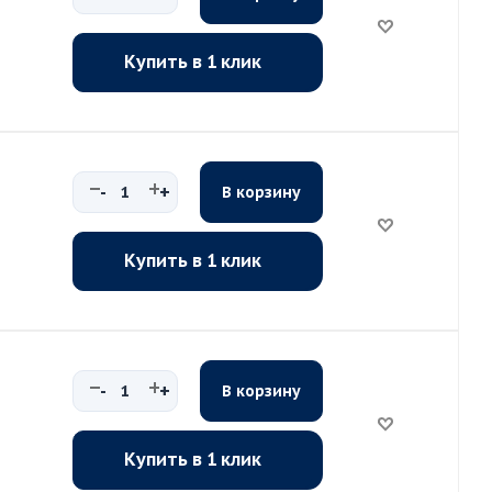
Купить в 1 клик
-
+
В корзину
Купить в 1 клик
-
+
В корзину
Купить в 1 клик