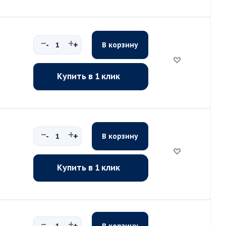
-
+
В корзину
Купить в 1 клик
-
+
В корзину
Купить в 1 клик