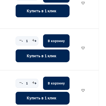
Купить в 1 клик
-
+
В корзину
Купить в 1 клик
-
+
В корзину
Купить в 1 клик