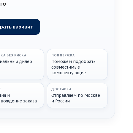
го
КА БЕЗ РИСКА
ПОДДЕРЖКА
иальный дилер
Поможем подобрать
совместимые
комплектующие
С
ДОСТАВКА
тия и
Отправляем по Москве
овождение заказа
и России